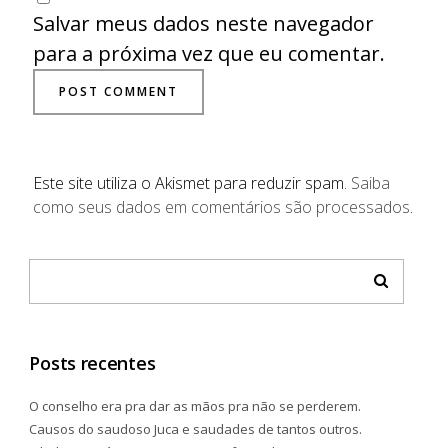
Salvar meus dados neste navegador
para a próxima vez que eu comentar.
Este site utiliza o Akismet para reduzir spam.
Saiba
como seus dados em comentários são processados
.
Posts recentes
O conselho era pra dar as mãos pra não se perderem.
Causos do saudoso Juca e saudades de tantos outros.