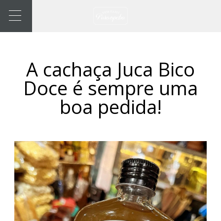
A cachaça Juca Bico
Doce é sempre uma
boa pedida!