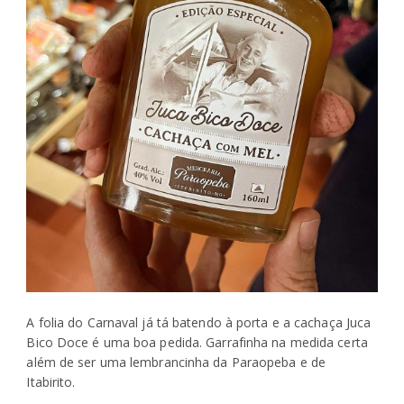
A folia do Carnaval já tá batendo à porta e a cachaça Juca
Bico Doce é uma boa pedida. Garrafinha na medida certa
além de ser uma lembrancinha da Paraopeba e de
Itabirito.