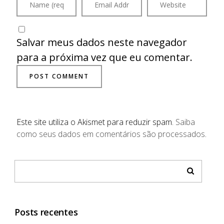
Salvar meus dados neste navegador
para a próxima vez que eu comentar.
Este site utiliza o Akismet para reduzir spam.
Saiba
como seus dados em comentários são processados
.
Posts recentes