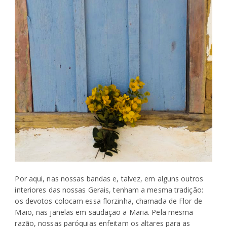
Por aqui, nas nossas bandas e, talvez, em alguns outros
interiores das nossas Gerais, tenham a mesma tradição:
os devotos colocam essa florzinha, chamada de Flor de
Maio, nas janelas em saudação a Maria. Pela mesma
razão, nossas paróquias enfeitam os altares para as