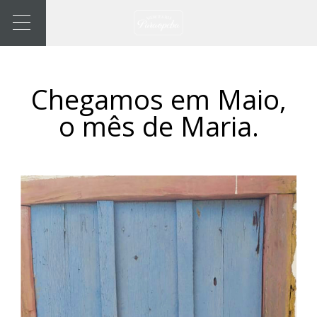
Chegamos em Maio,
o mês de Maria.