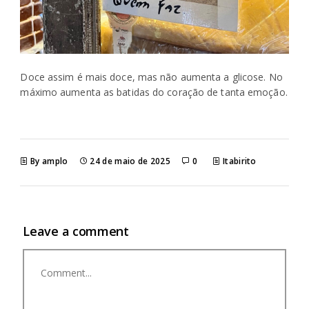
Doce assim é mais doce, mas não aumenta a glicose. No
máximo aumenta as batidas do coração de tanta emoção.
By amplo
24 de maio de 2025
0
Itabirito
Leave a comment
Comment