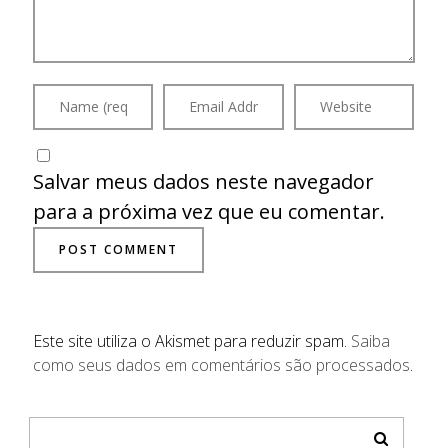
Salvar meus dados neste navegador
para a próxima vez que eu comentar.
Este site utiliza o Akismet para reduzir spam.
Saiba
como seus dados em comentários são processados
.