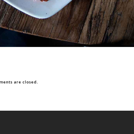
ents are closed.