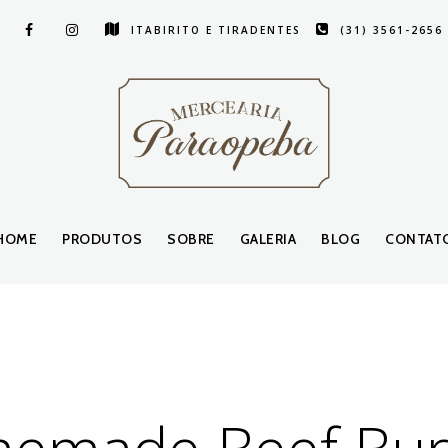
ITABIRITO E TIRADENTES
(31) 3561-2656
HOME
PRODUTOS
SOBRE
GALERIA
BLOG
CONTAT